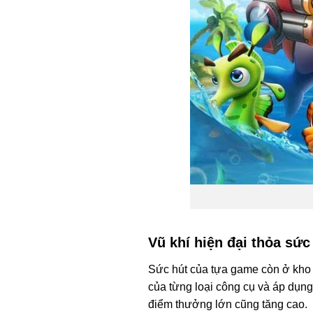
Vũ khí hiện đại thỏa sứ
Sức hút của tựa game còn ở kho 
của từng loại công cụ và áp dụng
điểm thưởng lớn cũng tăng cao.