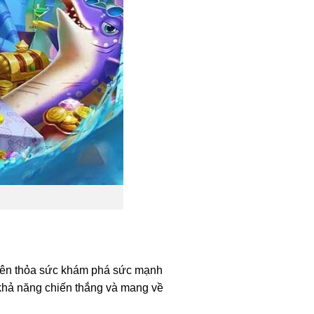
viên thỏa sức khám phá sức mạnh
 khả năng chiến thắng và mang về