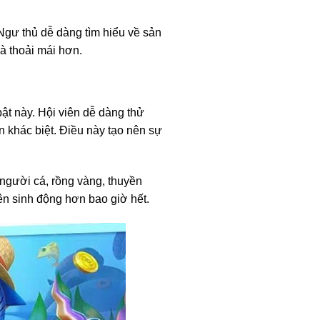
Ngư thủ dễ dàng tìm hiểu về sản
à thoải mái hơn.
ật này. Hội viên dễ dàng thử
n khác biệt. Điều này tạo nên sự
 người cá, rồng vàng, thuyền
ên sinh động hơn bao giờ hết.