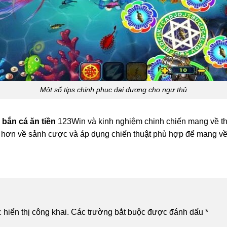
Một số tips chinh phục đại dương cho ngư thủ
bắn cá ăn tiền
123Win và kinh nghiệm chinh chiến mang về th
iểu hơn về sảnh cược và áp dụng chiến thuật phù hợp để mang v
hiển thị công khai.
Các trường bắt buộc được đánh dấu
*