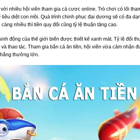
ới nhiều hội viên tham gia cá cược online. Trò chơi có lối th
iêu diệt con mồi. Quá trình chinh phục đại dương sẽ có đa dạng
àng nhiều thì tiền quy đổi cũng tỷ lệ thuận tăng cao.
nh động của thế giới biển được thiết kế xanh mát. Tỷ lệ đổi t
m và thao tác. Tham gia bắn cá ăn tiền, hội viên vừa cảm nhận 
ể thắng thưởng lớn.