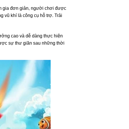
am gia đơn giản, người chơi được
 vũ khí là công cụ hỗ trợ. Trải
hưởng cao và dễ dàng thực hiện
được sự thư giãn sau những thời