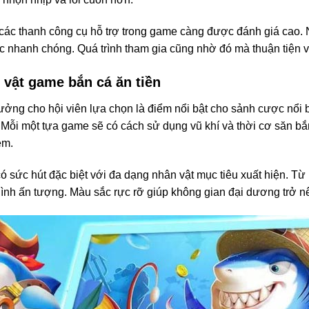
 các thanh công cụ hỗ trợ trong game càng được đánh giá cao. 
c nhanh chóng. Quá trình tham gia cũng nhờ đó mà thuận tiện v
 vật game bắn cá ăn tiền
ởng cho hội viên lựa chọn là điểm nổi bật cho sảnh cược nổi b
. Mỗi một tựa game sẽ có cách sử dụng vũ khí và thời cơ săn bắ
ệm.
 sức hút đặc biệt với đa dạng nhân vật mục tiêu xuất hiện. Từ
 hình ấn tượng. Màu sắc rực rỡ giúp không gian đại dương trở n