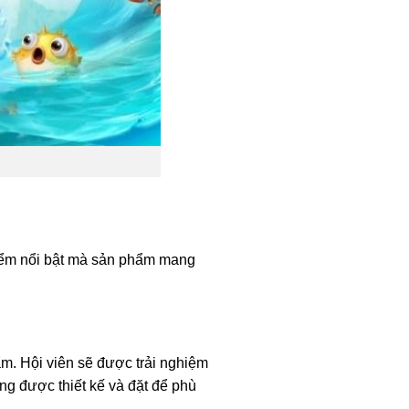
điểm nổi bật mà sản phẩm mang
m. Hội viên sẽ được trải nghiệm
ng được thiết kế và đặt để phù