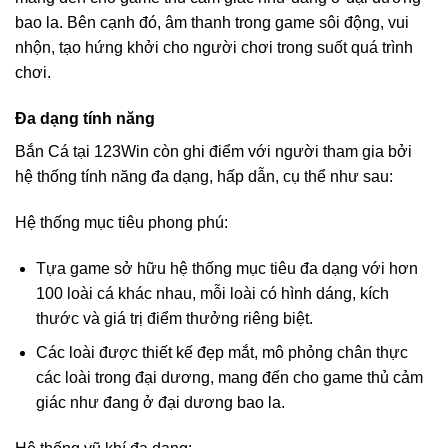
bao la. Bên cạnh đó, âm thanh trong game sôi động, vui
nhộn, tạo hứng khởi cho người chơi trong suốt quá trình
chơi.
Đa dạng tính năng
Bắn Cá tại 123Win còn ghi điểm với người tham gia bởi
hệ thống tính năng đa dạng, hấp dẫn, cụ thể như sau:
Hệ thống mục tiêu phong phú:
Tựa game sở hữu hệ thống mục tiêu đa dạng với hơn
100 loài cá khác nhau, mỗi loài có hình dáng, kích
thước và giá trị điểm thưởng riêng biệt.
Các loài được thiết kế đẹp mắt, mô phỏng chân thực
các loài trong đại dương, mang đến cho game thủ cảm
giác như đang ở đại dương bao la.