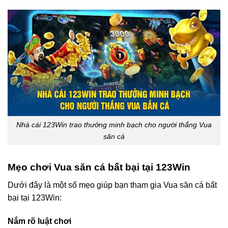
Nhà cái 123Win trao thưởng minh bạch cho người thắng Vua
săn cá
Mẹo chơi Vua săn cá bất bại tại 123Win
Dưới đây là một số mẹo giúp bạn tham gia Vua săn cá bất
bại tại 123Win:
Nắm rõ luật chơi