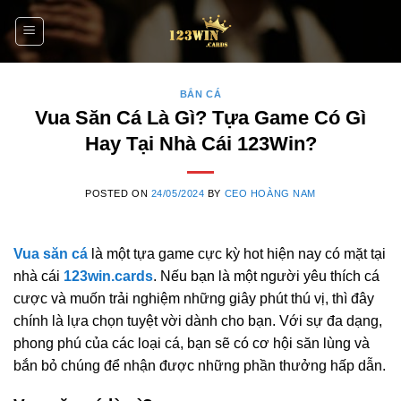
Skip
to
content
BẮN CÁ
Vua Săn Cá Là Gì? Tựa Game Có Gì
Hay Tại Nhà Cái 123Win?
POSTED ON
24/05/2024
BY
CEO HOÀNG NAM
Vua săn cá
là một tựa game cực kỳ hot hiện nay có mặt tại
nhà cái
123win.cards
. Nếu bạn là một người yêu thích cá
cược và muốn trải nghiệm những giây phút thú vị, thì đây
chính là lựa chọn tuyệt vời dành cho bạn. Với sự đa dạng,
phong phú của các loại cá, bạn sẽ có cơ hội săn lùng và
bắn bỏ chúng để nhận được những phần thưởng hấp dẫn.